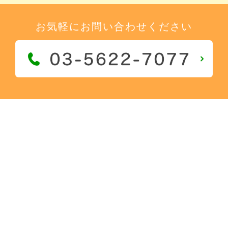
お気軽にお問い合わせください