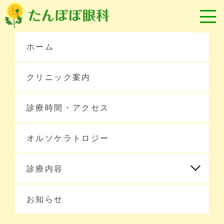
ホーム
クリニック案内
診療時間・アクセス
オルソケラトロジー
ホーム
診療内容
お知らせ