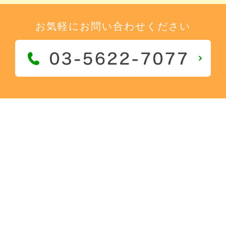
お気軽にお問い合わせください