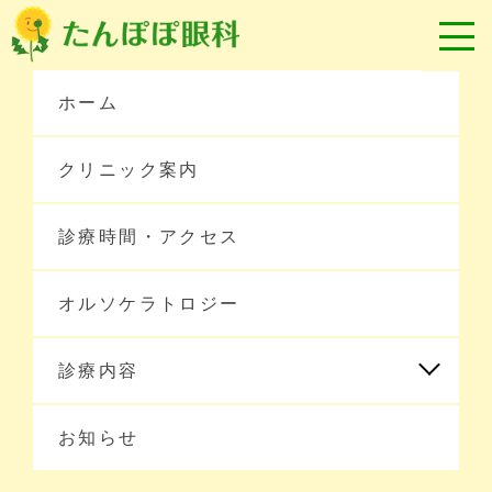
ホーム
クリニック案内
診療時間・アクセス
オルソケラトロジー
ホーム
診療内容
お知らせ