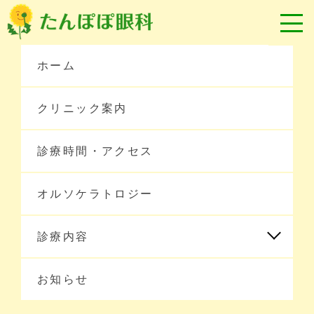
ホーム
クリニック案内
診療時間・アクセス
オルソケラトロジー
ホーム
診療内容
お知らせ