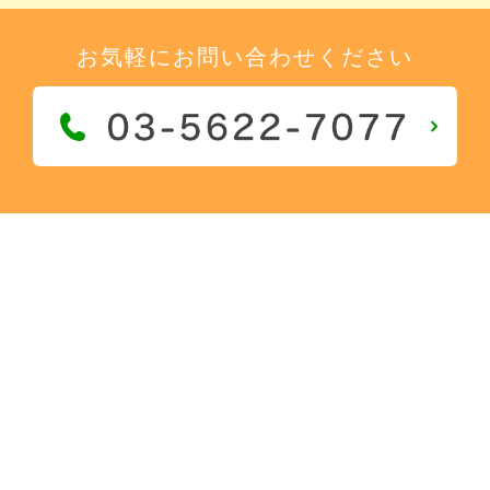
お気軽にお問い合わせください