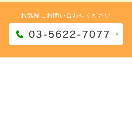
お気軽にお問い合わせください