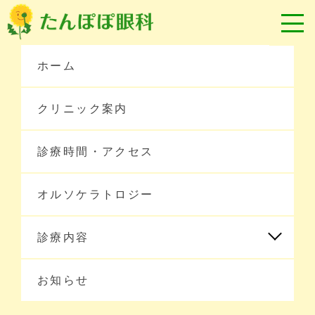
ホーム
クリニック案内
診療時間・アクセス
オルソケラトロジー
ホーム
診療内容
お知らせ