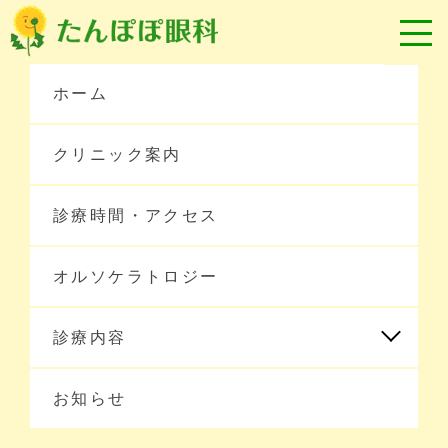
ホーム
クリニック案内
診療時間・アクセス
オルソケラトロジー
ホーム
診療内容
お知らせ