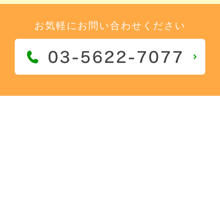
お気軽にお問い合わせください